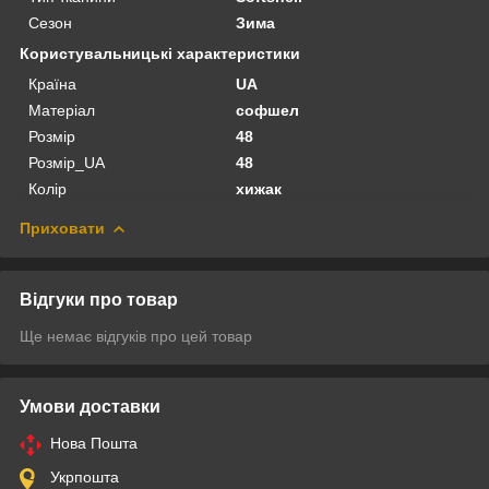
Сезон
Зима
Користувальницькі характеристики
Країна
UA
Матеріал
софшел
Розмір
48
Розмір_UA
48
Колір
хижак
Приховати
Відгуки про товар
Ще немає відгуків про цей товар
Умови доставки
Нова Пошта
Укрпошта