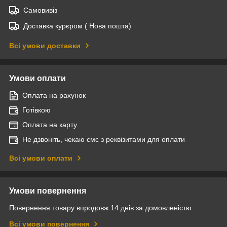
Самовивіз
Доставка курєром ( Нова пошта)
Всі умови доставки
Умови оплати
Оплата на рахунок
Готівкою
Оплата на карту
Не дзвоніть, чекаю смс з реквізитами для оплати
Всі умови оплати
Умови повернення
Повернення товару впродовж 14 днів за домовленістю
Всі умови повернення