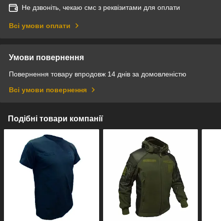
Не дзвоніть, чекаю смс з реквізитами для оплати
Всі умови оплати
Умови повернення
Повернення товару впродовж 14 днів за домовленістю
Всі умови повернення
Подібні товари компанії