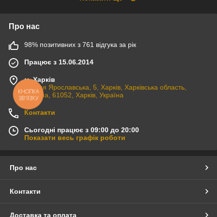
Про нас
98% позитивних з 761 відгука за рік
Працює з 15.06.2014
м. Харків
вулиця Ярославська, 5, Харків, Харківська область,
КНОПКА
Україна, 61052, Харків, Україна
ЗВ'ЯЗКУ
Контакти
Сьогодні працює з 09:00 до 20:00
Показати весь графік роботи
Про нас
Контакти
Доставка та оплата