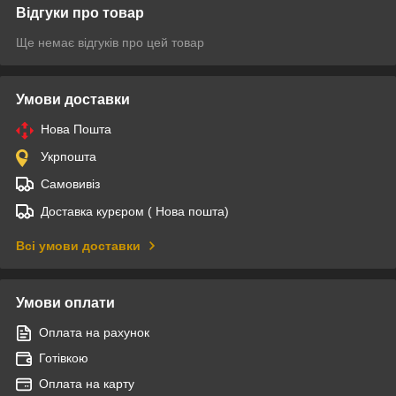
Відгуки про товар
Ще немає відгуків про цей товар
Умови доставки
Нова Пошта
Укрпошта
Самовивіз
Доставка курєром ( Нова пошта)
Всі умови доставки
Умови оплати
Оплата на рахунок
Готівкою
Оплата на карту