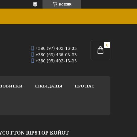
Кошик
+380 (97) 402-13-33
+380 (63) 456-03-33
+380 (95) 402-13-33
НОВИНКИ
ЛІКВІДАЦІЯ
ПРО НАС
YCOTTON RIPSTOP КОЙОТ