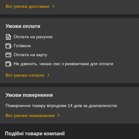
Всі умови доставки
Умови оплати
Оплата на рахунок
Готівкою
Оплата на карту
Не дзвоніть, чекаю смс з реквізитами для оплати
Всі умови оплати
Умови повернення
Повернення товару впродовж 14 днів за домовленістю
Всі умови повернення
Подібні товари компанії