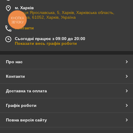
м. Харків
вулиця Ярославська, 5, Харків, Харківська область,
Україна, 61052, Харків, Україна
КНОПКА
ЗВ'ЯЗКУ
Контакти
Сьогодні працює з 09:00 до 20:00
Показати весь графік роботи
Про нас
Контакти
Доставка та оплата
Графік роботи
Повна версія сайту