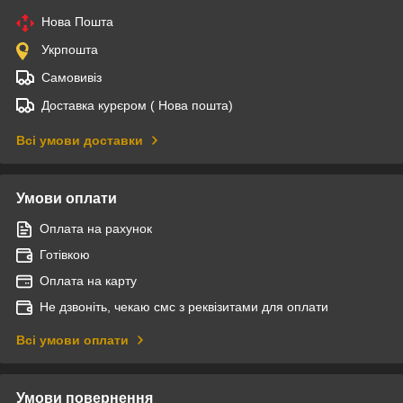
Нова Пошта
Укрпошта
Самовивіз
Доставка курєром ( Нова пошта)
Всі умови доставки
Умови оплати
Оплата на рахунок
Готівкою
Оплата на карту
Не дзвоніть, чекаю смс з реквізитами для оплати
Всі умови оплати
Умови повернення