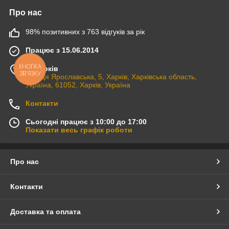
Про нас
98% позитивних з 763 відгуків за рік
Працює з 15.06.2014
м. Харків
КНОПКА
ЗВ'ЯЗКУ
вулиця Ярославська, 5, Харків, Харківська область,
Україна, 61052, Харків, Україна
Контакти
Сьогодні працює з 10:00 до 17:00
Показати весь графік роботи
Про нас
Контакти
Доставка та оплата