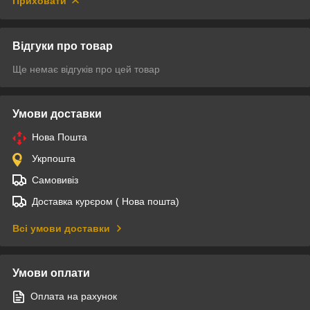
Приховати
Відгуки про товар
Ще немає відгуків про цей товар
Умови доставки
Нова Пошта
Укрпошта
Самовивіз
Доставка курєром ( Нова пошта)
Всі умови доставки
Умови оплати
Оплата на рахунок