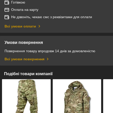
Готівкою
Оплата на карту
Не дзвоніть, чекаю смс з реквізитами для оплати
Всі умови оплати
Умови повернення
Повернення товару впродовж 14 днів за домовленістю
Всі умови повернення
Подібні товари компанії