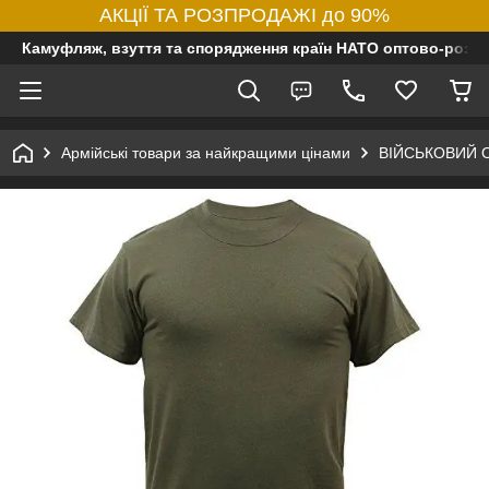
АКЦІЇ ТА РОЗПРОДАЖІ до 90%
Камуфляж, взуття та спорядження країн НАТО оптово-роздр
Армійські товари за найкращими цінами
ВІЙСЬКОВИЙ 