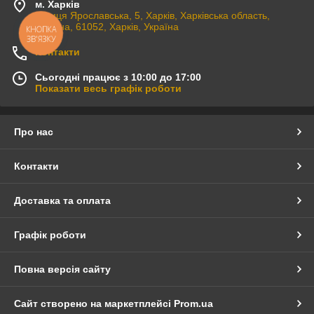
м. Харків
вулиця Ярославська, 5, Харків, Харківська область,
Україна, 61052, Харків, Україна
КНОПКА
ЗВ'ЯЗКУ
Контакти
Сьогодні працює з 10:00 до 17:00
Показати весь графік роботи
Про нас
Контакти
Доставка та оплата
Графік роботи
Повна версія сайту
Сайт створено на маркетплейсі
Prom.ua