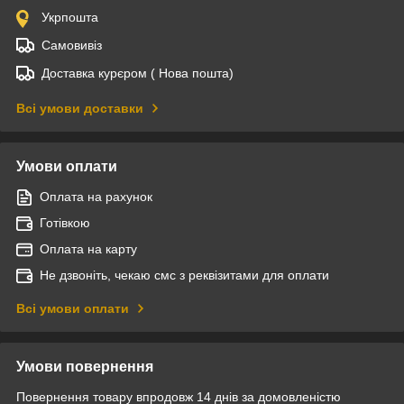
Укрпошта
Самовивіз
Доставка курєром ( Нова пошта)
Всі умови доставки
Умови оплати
Оплата на рахунок
Готівкою
Оплата на карту
Не дзвоніть, чекаю смс з реквізитами для оплати
Всі умови оплати
Умови повернення
Повернення товару впродовж 14 днів за домовленістю