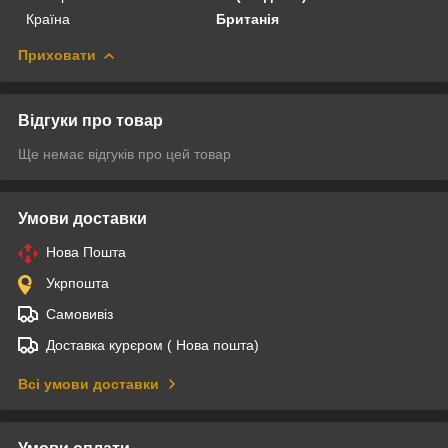
Країна
Британія
Приховати
Відгуки про товар
Ще немає відгуків про цей товар
Умови доставки
Нова Пошта
Укрпошта
Самовивіз
Доставка курєром ( Нова пошта)
Всі умови доставки