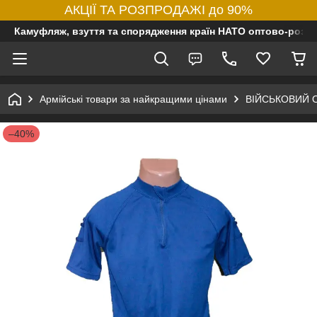
АКЦІЇ ТА РОЗПРОДАЖІ до 90%
Камуфляж, взуття та спорядження країн НАТО оптово-роздр
Армійські товари за найкращими цінами
ВІЙСЬКОВИЙ 
–40%