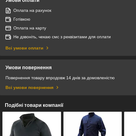
Умови оплати
Оплата на рахунок
Готівкою
Оплата на карту
Не дзвоніть, чекаю смс з реквізитами для оплати
Всі умови оплати
Умови повернення
Повернення товару впродовж 14 днів за домовленістю
Всі умови повернення
Подібні товари компанії