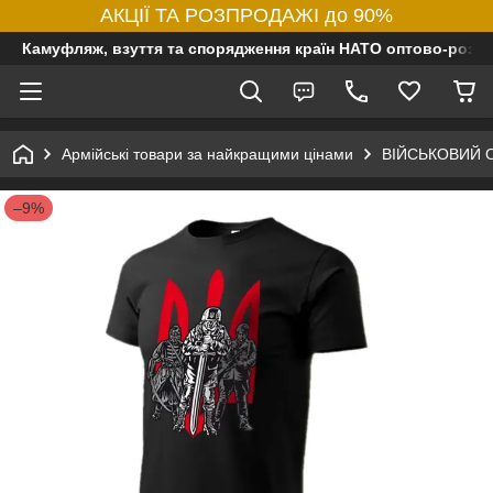
АКЦІЇ ТА РОЗПРОДАЖІ до 90%
Камуфляж, взуття та спорядження країн НАТО оптово-роздр
Армійські товари за найкращими цінами
ВІЙСЬКОВИЙ 
–9%