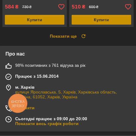
584
510
₴
₴
730 ₴
600 ₴
Купити
Купити
Показати ще
Про нас
98% позитивних з 761 відгука за рік
Працює з 15.06.2014
м. Харків
вулиця Ярославська, 5, Харків, Харківська область,
Україна, 61052, Харків, Україна
КНОПКА
ЗВ'ЯЗКУ
Контакти
Сьогодні працює з 09:00 до 20:00
Показати весь графік роботи