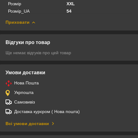
Розмір
XXL
Розмір_UA
54
Приховати
Відгуки про товар
Ще немає відгуків про цей товар
Умови доставки
Нова Пошта
Укрпошта
Самовивіз
Доставка курєром ( Нова пошта)
Всі умови доставки