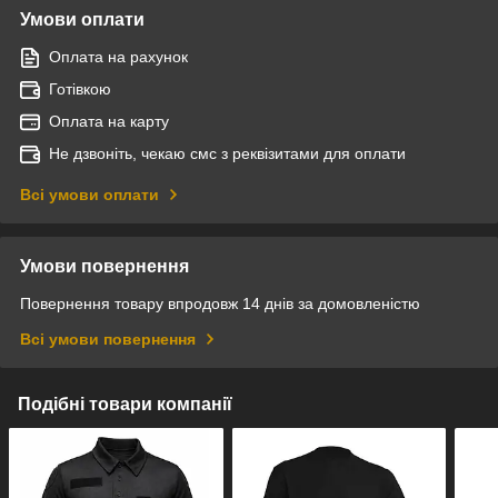
Умови оплати
Оплата на рахунок
Готівкою
Оплата на карту
Не дзвоніть, чекаю смс з реквізитами для оплати
Всі умови оплати
Умови повернення
Повернення товару впродовж 14 днів за домовленістю
Всі умови повернення
Подібні товари компанії