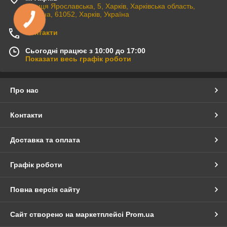
вулиця Ярославська, 5, Харків, Харківська область,
Україна, 61052, Харків, Україна
Контакти
Сьогодні працює з 10:00 до 17:00
Показати весь графік роботи
Про нас
Контакти
Доставка та оплата
Графік роботи
Повна версія сайту
Сайт створено на маркетплейсі
Prom.ua