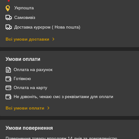
Укрпошта
Самовивіз
Доставка курєром ( Нова пошта)
Всі умови доставки
Умови оплати
Оплата на рахунок
Готівкою
Оплата на карту
Не дзвоніть, чекаю смс з реквізитами для оплати
Всі умови оплати
Умови повернення
Повернення товару впродовж 14 днів за домовленістю