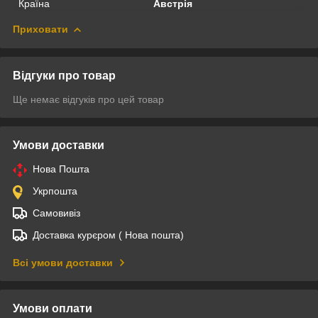
Країна
Австрія
Приховати
Відгуки про товар
Ще немає відгуків про цей товар
Умови доставки
Нова Пошта
Укрпошта
Самовивіз
Доставка курєром ( Нова пошта)
Всі умови доставки
Умови оплати