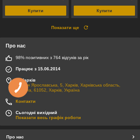
Купити
Купити
Показати ще
Про нас
98% позитивних з 764 відгуків за рік
Працює з 15.06.2014
м. Харків
вулиця Ярославська, 5, Харків, Харківська область,
Україна, 61052, Харків, Україна
Контакти
Сьогодні вихідний
Показати весь графік роботи
Про нас