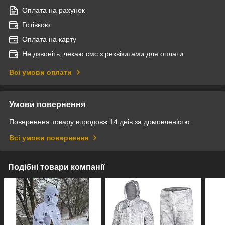
Оплата на рахунок
Готівкою
Оплата на карту
Не дзвоніть, чекаю смс з реквізитами для оплати
Всі умови оплати
Умови повернення
Повернення товару впродовж 14 днів за домовленістю
Всі умови повернення
Подібні товари компанії