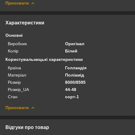
Приховати
Характеристики
Основні
Виробник
Оригінал
Колір
Білий
Користувальницькі характеристики
Країна
Голландія
Матеріал
Поліамід
Розмір
8000/8595
Розмір_UA
44-48
Стан
сорт-1
Приховати
Відгуки про товар