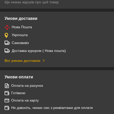
Ще немає відгуків про цей товар
Умови доставки
Нова Пошта
Укрпошта
Самовивіз
Доставка курєром ( Нова пошта)
Всі умови доставки
Умови оплати
Оплата на рахунок
Готівкою
Оплата на карту
Не дзвоніть, чекаю смс з реквізитами для оплати