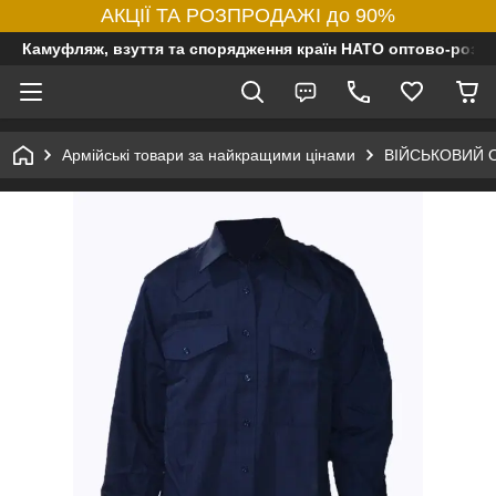
АКЦІЇ ТА РОЗПРОДАЖІ до 90%
Камуфляж, взуття та спорядження країн НАТО оптово-роздр
Армійські товари за найкращими цінами
ВІЙСЬКОВИЙ 