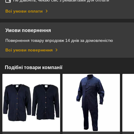
Всі умови оплати
Умови повернення
Повернення товару впродовж 14 днів за домовленістю
Всі умови повернення
Подібні товари компанії