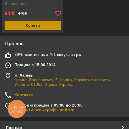
В наявності
94
₴
470 ₴
Купити
Про нас
98% позитивних з 761 відгука за рік
Працює з 15.06.2014
м. Харків
вулиця Ярославська, 5, Харків, Харківська область,
Україна, 61052, Харків, Україна
Контакти
Сьогодні працює з 09:00 до 20:00
КНОПКА
Показати весь графік роботи
ЗВ'ЯЗКУ
Про нас