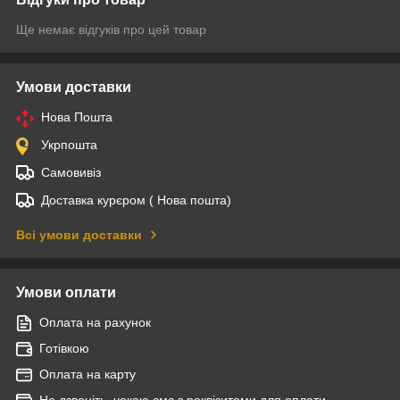
Ще немає відгуків про цей товар
Умови доставки
Нова Пошта
Укрпошта
Самовивіз
Доставка курєром ( Нова пошта)
Всі умови доставки
Умови оплати
Оплата на рахунок
Готівкою
Оплата на карту
Не дзвоніть, чекаю смс з реквізитами для оплати