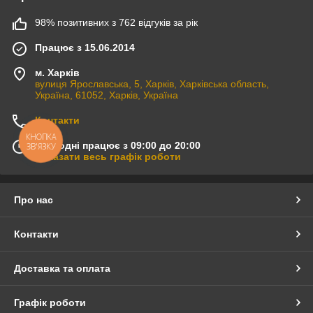
98% позитивних з 762 відгуків за рік
Працює з 15.06.2014
м. Харків
вулиця Ярославська, 5, Харків, Харківська область,
Україна, 61052, Харків, Україна
Контакти
КНОПКА
Сьогодні працює з 09:00 до 20:00
ЗВ'ЯЗКУ
Показати весь графік роботи
Про нас
Контакти
Доставка та оплата
Графік роботи