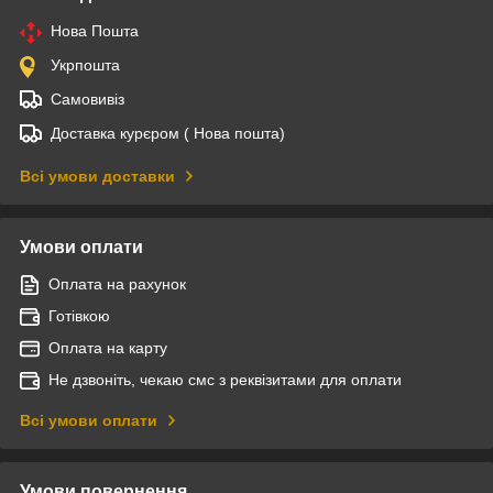
Нова Пошта
Укрпошта
Самовивіз
Доставка курєром ( Нова пошта)
Всі умови доставки
Умови оплати
Оплата на рахунок
Готівкою
Оплата на карту
Не дзвоніть, чекаю смс з реквізитами для оплати
Всі умови оплати
Умови повернення