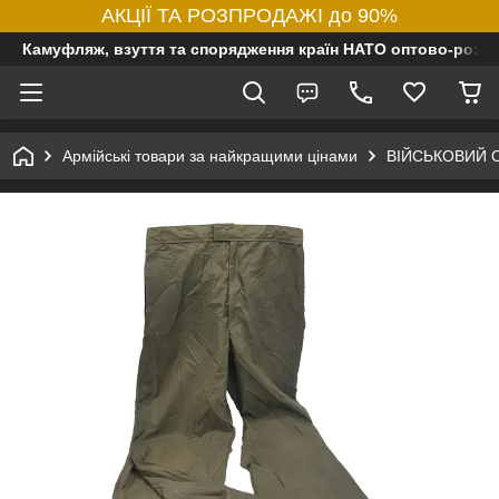
АКЦІЇ ТА РОЗПРОДАЖІ до 90%
Камуфляж, взуття та спорядження країн НАТО оптово-роздр
Армійські товари за найкращими цінами
ВІЙСЬКОВИЙ 