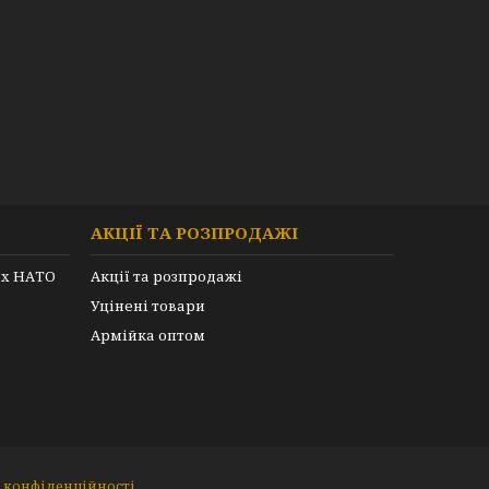
АКЦІЇ ТА РОЗПРОДАЖІ
их НАТО
Акції та розпродажі
Уцінені товари
Армійка оптом
 конфіденційності