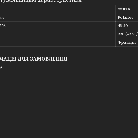
олива
ал
Polartec
_UA
48-50
88C (48-50/
Франція
МАЦІЯ ДЛЯ ЗАМОВЛЕННЯ
 ₴