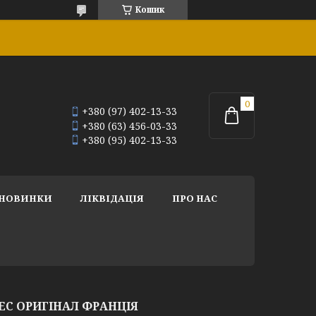
Кошик
+380 (97) 402-13-33
+380 (63) 456-03-33
+380 (95) 402-13-33
НОВИНКИ
ЛІКВІДАЦІЯ
ПРО НАС
EC ОРИГІНАЛ ФРАНЦІЯ