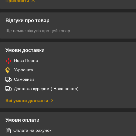
Приховати
Відгуки про товар
Ще немає відгуків про цей товар
Умови доставки
Нова Пошта
Укрпошта
Самовивіз
Доставка курєром ( Нова пошта)
Всі умови доставки
Умови оплати
Оплата на рахунок