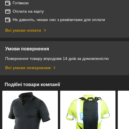
Готівкою
Оплата на карту
Не дзвоніть, чекаю смс з реквізитами для оплати
Всі умови оплати
Умови повернення
Повернення товару впродовж 14 днів за домовленістю
Всі умови повернення
Подібні товари компанії