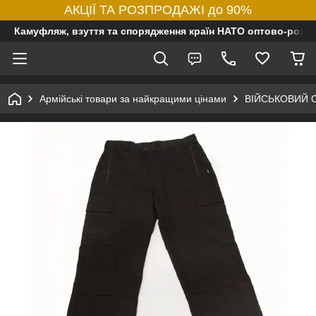
АКЦІЇ ТА РОЗПРОДАЖІ до 90%
Камуфляж, взуття та спорядження країн НАТО оптово-роздр
Армійські товари за найкращими цінами
ВІЙСЬКОВИЙ 