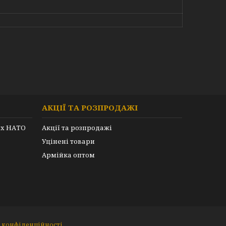
АКЦІЇ ТА РОЗПРОДАЖІ
их НАТО
Акції та розпродажі
Уцінені товари
Армійка оптом
 конфіденційності