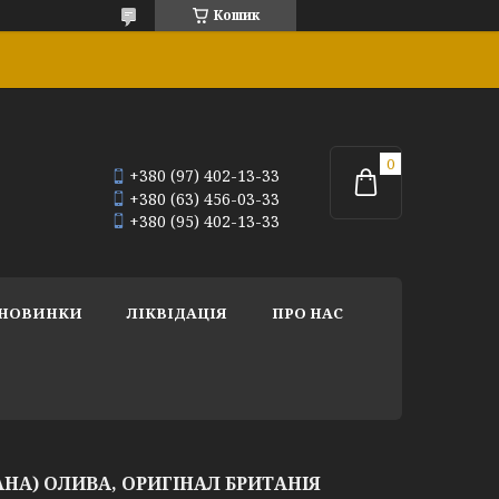
Кошик
+380 (97) 402-13-33
+380 (63) 456-03-33
+380 (95) 402-13-33
НОВИНКИ
ЛІКВІДАЦІЯ
ПРО НАС
НА) ОЛИВА, ОРИГІНАЛ БРИТАНІЯ