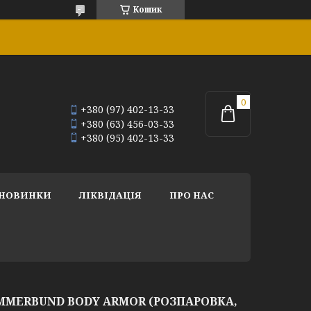
Кошик
+380 (97) 402-13-33
+380 (63) 456-03-33
+380 (95) 402-13-33
НОВИНКИ
ЛІКВІДАЦІЯ
ПРО НАС
MMERBUND BODY ARMOR (РОЗПАРОВКА,