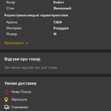
Колір
Койот
Стан
Вживаний
Користувальницькі характеристики
Країна
США
Матеріал
Кордура
Розмір
M
Приховати
Відгуки про товар
Ще немає відгуків про цей товар
Умови доставки
Нова Пошта
Укрпошта
Самовивіз