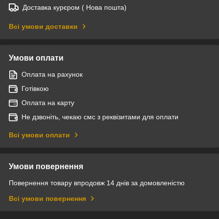
Доставка курєром ( Нова пошта)
Всі умови доставки
Умови оплати
Оплата на рахунок
Готівкою
Оплата на карту
Не дзвоніть, чекаю смс з реквізитами для оплати
Всі умови оплати
Умови повернення
Повернення товару впродовж 14 днів за домовленістю
Всі умови повернення