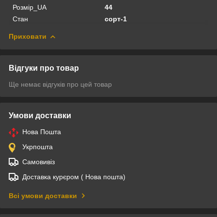
Розмір_UA
44
Стан
сорт-1
Приховати
Відгуки про товар
Ще немає відгуків про цей товар
Умови доставки
Нова Пошта
Укрпошта
Самовивіз
Доставка курєром ( Нова пошта)
Всі умови доставки