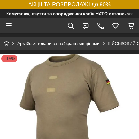
АКЦІЇ ТА РОЗПРОДАЖІ до 90%
Камуфляж, взуття та спорядження країн НАТО оптово-роздр
Армійські товари за найкращими цінами
ВІЙСЬКОВИЙ 
–15%