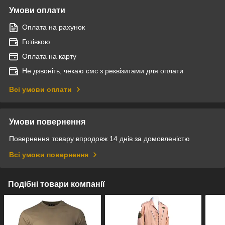
Умови оплати
Оплата на рахунок
Готівкою
Оплата на карту
Не дзвоніть, чекаю смс з реквізитами для оплати
Всі умови оплати
Умови повернення
Повернення товару впродовж 14 днів за домовленістю
Всі умови повернення
Подібні товари компанії