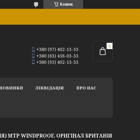
Кошик
+380 (97) 402-13-33
+380 (63) 456-03-33
+380 (95) 402-13-33
НОВИНКИ
ЛІКВІДАЦІЯ
ПРО НАС
Я) MTP WINDPROOF, ОРИГІНАЛ БРИТАНІЯ