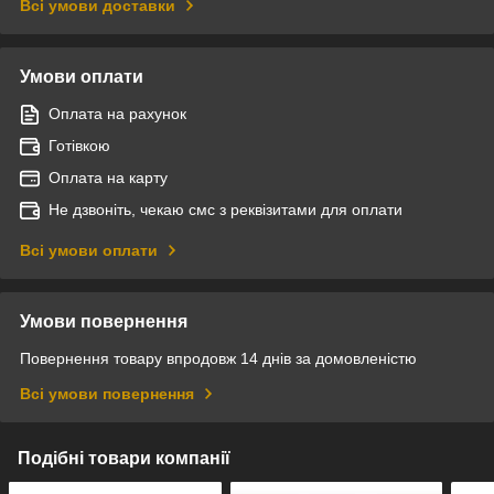
Всі умови доставки
Умови оплати
Оплата на рахунок
Готівкою
Оплата на карту
Не дзвоніть, чекаю смс з реквізитами для оплати
Всі умови оплати
Умови повернення
Повернення товару впродовж 14 днів за домовленістю
Всі умови повернення
Подібні товари компанії