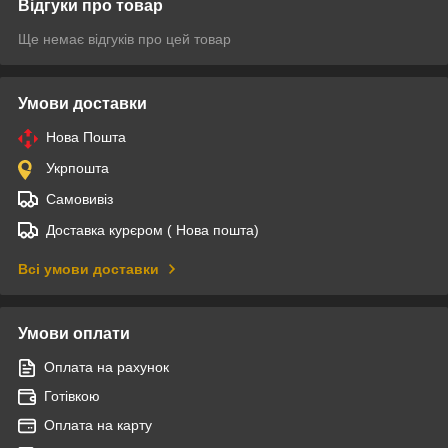
Відгуки про товар
Ще немає відгуків про цей товар
Умови доставки
Нова Пошта
Укрпошта
Самовивіз
Доставка курєром ( Нова пошта)
Всі умови доставки
Умови оплати
Оплата на рахунок
Готівкою
Оплата на карту