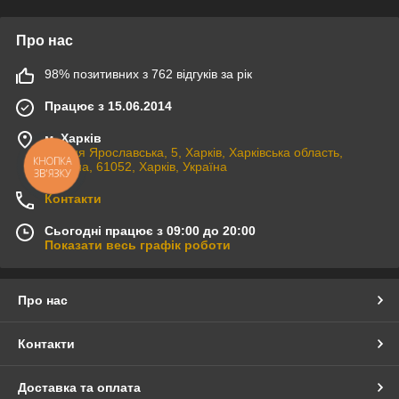
Про нас
98% позитивних з 762 відгуків за рік
Працює з 15.06.2014
м. Харків
вулиця Ярославська, 5, Харків, Харківська область,
КНОПКА
Україна, 61052, Харків, Україна
ЗВ'ЯЗКУ
Контакти
Сьогодні працює з 09:00 до 20:00
Показати весь графік роботи
Про нас
Контакти
Доставка та оплата