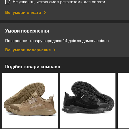
Не дзвоніть, чекаю смс з реквізитами для оплати
Всі умови оплати
Умови повернення
Повернення товару впродовж 14 днів за домовленістю
Всі умови повернення
Подібні товари компанії