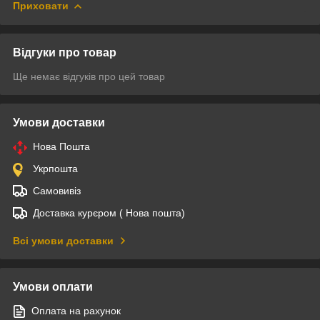
Приховати
Відгуки про товар
Ще немає відгуків про цей товар
Умови доставки
Нова Пошта
Укрпошта
Самовивіз
Доставка курєром ( Нова пошта)
Всі умови доставки
Умови оплати
Оплата на рахунок