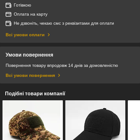
Готівкою
Оплата на карту
Не дзвоніть, чекаю смс з реквізитами для оплати
Всі умови оплати
Умови повернення
Повернення товару впродовж 14 днів за домовленістю
Всі умови повернення
Подібні товари компанії