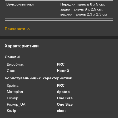
Велкро-липучки
Передня панель 8 x 5 см;
задня панель 9 x 2,5 см;
верхня панель 2,3 x 2,3 см
Приховати
Характеристики
Основні
Виробник
PRC
Стан
Новий
Користувальницькі характеристики
Країна
PRC
Матеріал
ripstop
Розмір
One Size
Розмір_UA
One Size
Колір
пісок