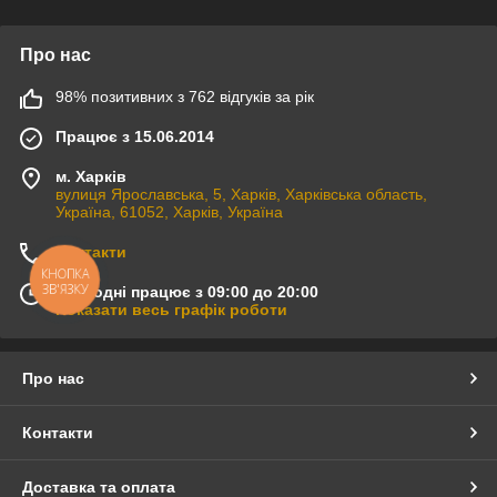
Про нас
98% позитивних з 762 відгуків за рік
Працює з 15.06.2014
м. Харків
вулиця Ярославська, 5, Харків, Харківська область,
Україна, 61052, Харків, Україна
Контакти
КНОПКА
ЗВ'ЯЗКУ
Сьогодні працює з 09:00 до 20:00
Показати весь графік роботи
Про нас
Контакти
Доставка та оплата