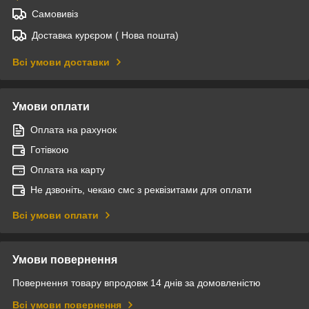
Самовивіз
Доставка курєром ( Нова пошта)
Всі умови доставки
Умови оплати
Оплата на рахунок
Готівкою
Оплата на карту
Не дзвоніть, чекаю смс з реквізитами для оплати
Всі умови оплати
Умови повернення
Повернення товару впродовж 14 днів за домовленістю
Всі умови повернення