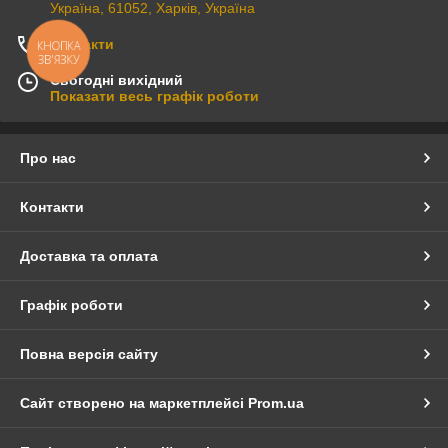
Україна, 61052, Харків, Україна
Контакти
КНОПКА
ЗВ'ЯЗКУ
Сьогодні вихідний
Показати весь графік роботи
Про нас
Контакти
Доставка та оплата
Графік роботи
Повна версія сайту
Сайт створено на маркетплейсі
Prom.ua