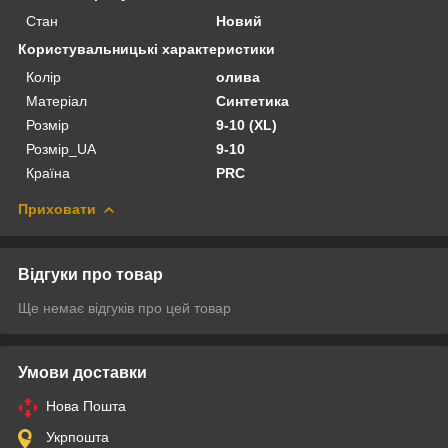
Стан
Новий
Користувальницькі характеристики
Колір
олива
Матеріал
Синтетика
Розмір
9-10 (XL)
Розмір_UA
9-10
Країна
PRC
Приховати
Відгуки про товар
Ще немає відгуків про цей товар
Умови доставки
Нова Пошта
Укрпошта