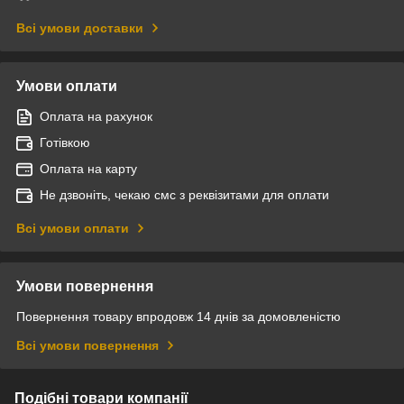
Всі умови доставки
Умови оплати
Оплата на рахунок
Готівкою
Оплата на карту
Не дзвоніть, чекаю смс з реквізитами для оплати
Всі умови оплати
Умови повернення
Повернення товару впродовж 14 днів за домовленістю
Всі умови повернення
Подібні товари компанії