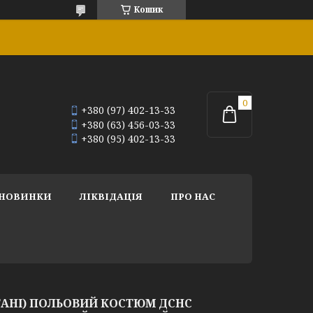
Кошик
+380 (97) 402-13-33
+380 (63) 456-03-33
+380 (95) 402-13-33
НОВИНКИ
ЛІКВІДАЦІЯ
ПРО НАС
АНІ) ПОЛЬОВИЙ КОСТЮМ ДСНС