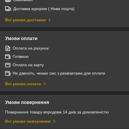
Доставка курєром ( Нова пошта)
Всі умови доставки
Умови оплати
Оплата на рахунок
Готівкою
Оплата на карту
Не дзвоніть, чекаю смс з реквізитами для оплати
Всі умови оплати
Умови повернення
Повернення товару впродовж 14 днів за домовленістю
Всі умови повернення