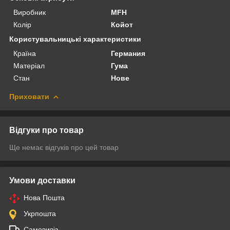
Виробник
MFH
Колір
Койот
Користувальницькі характеристики
Країна
Германия
Матеріал
Гума
Стан
Нове
Приховати
Відгуки про товар
Ще немає відгуків про цей товар
Умови доставки
Нова Пошта
Укрпошта
Самовивіз