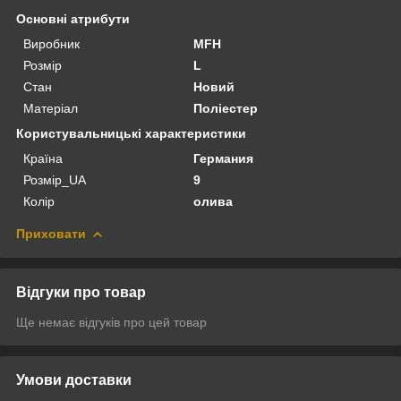
Основні атрибути
Виробник
MFH
Розмір
L
Стан
Новий
Матеріал
Поліестер
Користувальницькі характеристики
Країна
Германия
Розмір_UA
9
Колір
олива
Приховати
Відгуки про товар
Ще немає відгуків про цей товар
Умови доставки