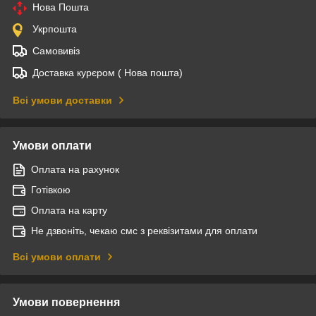
Нова Пошта
Укрпошта
Самовивіз
Доставка курєром ( Нова пошта)
Всі умови доставки
Умови оплати
Оплата на рахунок
Готівкою
Оплата на карту
Не дзвоніть, чекаю смс з реквізитами для оплати
Всі умови оплати
Умови повернення