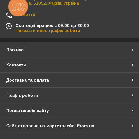
Україна, 61052, Харків, Україна
КНОПКА
ЗВ'ЯЗКУ
Контакти
Сьогодні працює з 09:00 до 20:00
Показати весь графік роботи
Про нас
Контакти
Доставка та оплата
Графік роботи
Повна версія сайту
Сайт створено на маркетплейсі
Prom.ua