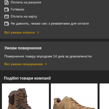
Оплата на рахунок
Готівкою
Оплата на карту
Не дзвоніть, чекаю смс з реквізитами для оплати
Всі умови оплати
Умови повернення
Повернення товару впродовж 14 днів за домовленістю
Всі умови повернення
Подібні товари компанії