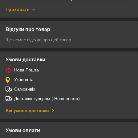
Приховати
Відгуки про товар
Ще немає відгуків про цей товар
Умови доставки
Нова Пошта
Укрпошта
Самовивіз
Доставка курєром ( Нова пошта)
Всі умови доставки
Умови оплати