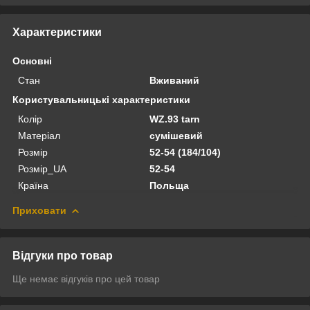
Характеристики
Основні
Стан
Вживаний
Користувальницькі характеристики
Колір
WZ.93 tarn
Матеріал
сумішевий
Розмір
52-54 (184/104)
Розмір_UA
52-54
Країна
Польща
Приховати
Відгуки про товар
Ще немає відгуків про цей товар