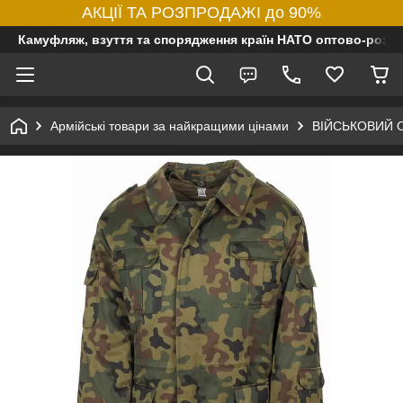
АКЦІЇ ТА РОЗПРОДАЖІ до 90%
Камуфляж, взуття та спорядження країн НАТО оптово-роздр
Армійські товари за найкращими цінами
ВІЙСЬКОВИЙ 