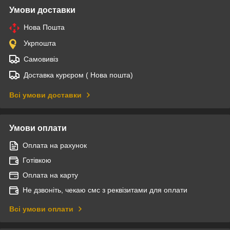
Умови доставки
Нова Пошта
Укрпошта
Самовивіз
Доставка курєром ( Нова пошта)
Всі умови доставки
Умови оплати
Оплата на рахунок
Готівкою
Оплата на карту
Не дзвоніть, чекаю смс з реквізитами для оплати
Всі умови оплати