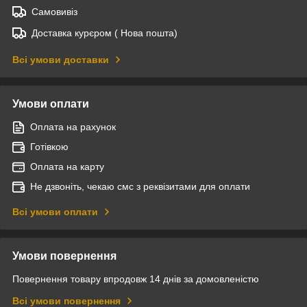
Самовивіз
Доставка курєром ( Нова пошта)
Всі умови доставки
Умови оплати
Оплата на рахунок
Готівкою
Оплата на карту
Не дзвоніть, чекаю смс з реквізитами для оплати
Всі умови оплати
Умови повернення
Повернення товару впродовж 14 днів за домовленістю
Всі умови повернення