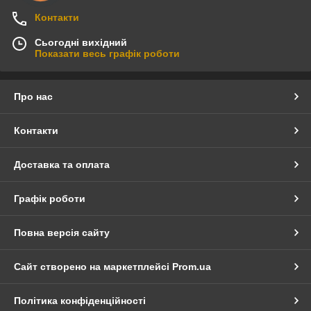
Контакти
Сьогодні вихідний
Показати весь графік роботи
Про нас
Контакти
Доставка та оплата
Графік роботи
Повна версія сайту
Сайт створено на маркетплейсі
Prom.ua
Політика конфіденційності