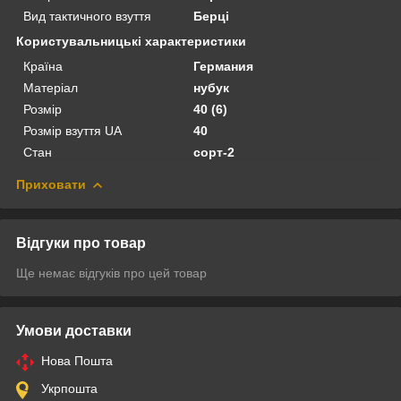
Вид тактичного взуття
Берці
Користувальницькі характеристики
Країна
Германия
Матеріал
нубук
Розмір
40 (6)
Розмір взуття UA
40
Стан
сорт-2
Приховати
Відгуки про товар
Ще немає відгуків про цей товар
Умови доставки
Нова Пошта
Укрпошта