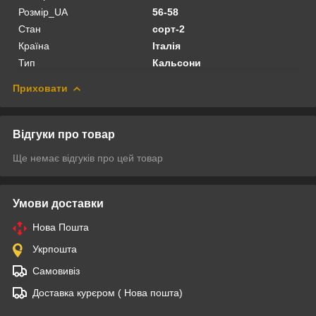
Розмір_UA
56-58
Стан
сорт-2
Країна
Італія
Тип
Кальсони
Приховати
Відгуки про товар
Ще немає відгуків про цей товар
Умови доставки
Нова Пошта
Укрпошта
Самовивіз
Доставка курєром ( Нова пошта)