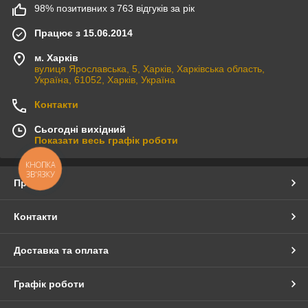
98% позитивних з 763 відгуків за рік
Працює з 15.06.2014
м. Харків
вулиця Ярославська, 5, Харків, Харківська область,
Україна, 61052, Харків, Україна
Контакти
Сьогодні вихідний
Показати весь графік роботи
КНОПКА
ЗВ'ЯЗКУ
Про нас
Контакти
Доставка та оплата
Графік роботи