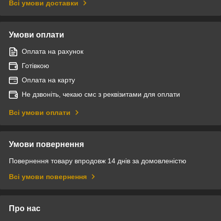
Всі умови доставки
Умови оплати
Оплата на рахунок
Готівкою
Оплата на карту
Не дзвоніть, чекаю смс з реквізитами для оплати
Всі умови оплати
Умови повернення
Повернення товару впродовж 14 днів за домовленістю
Всі умови повернення
Про нас