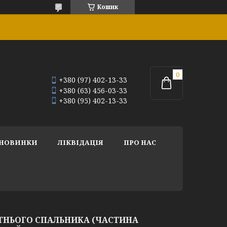
Кошик
+380 (97) 402-13-33
+380 (63) 456-03-33
+380 (95) 402-13-33
НОВИНКИ
ЛІКВІДАЦІЯ
ПРО НАС
ТНЬОГО СПАЛЬНИКА (ЧАСТИНА