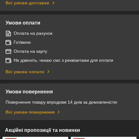
Всі умови доставки
Умови оплати
Оплата на рахунок
Готівкою
Оплата на карту
Не дзвоніть, чекаю смс з реквізитами для оплати
Всі умови оплати
Умови повернення
Повернення товару впродовж 14 днів за домовленістю
Всі умови повернення
Акційні пропозиції та новинки