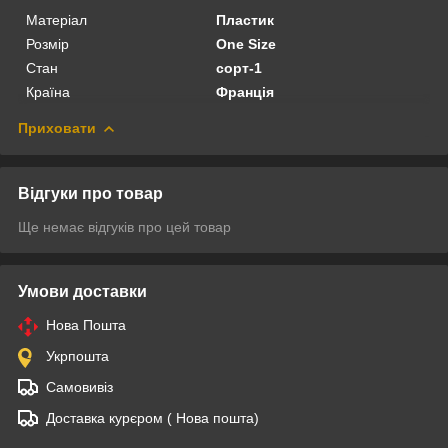
Матеріал
Пластик
Розмір
One Size
Стан
сорт-1
Країна
Франція
Приховати
Відгуки про товар
Ще немає відгуків про цей товар
Умови доставки
Нова Пошта
Укрпошта
Самовивіз
Доставка курєром ( Нова пошта)