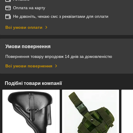
Оплата на карту
Не дзвоніть, чекаю смс з реквізитами для оплати
Всі умови оплати
Умови повернення
Повернення товару впродовж 14 днів за домовленістю
Всі умови повернення
Подібні товари компанії