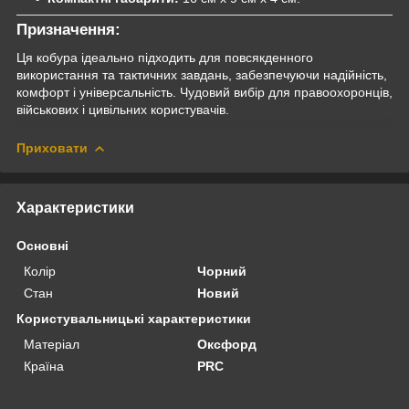
Призначення:
Ця кобура ідеально підходить для повсякденного
використання та тактичних завдань, забезпечуючи надійність,
комфорт і універсальність. Чудовий вибір для правоохоронців,
військових і цивільних користувачів.
Приховати
Характеристики
Основні
Колір
Чорний
Стан
Новий
Користувальницькі характеристики
Матеріал
Оксфорд
Країна
PRC