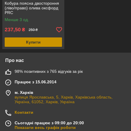
Кобура поясна двостороння
(ліво/право) олива оксфорд
PRC
Менше 3 од.
237,50
₴
250 ₴
Купити
Про нас
98% позитивних з 765 відгуків за рік
Працює з 15.06.2014
м. Харків
вулиця Ярославська, 5, Харків, Харківська область,
Україна, 61052, Харків, Україна
Контакти
Сьогодні працює з 09:00 до 20:00
Показати весь графік роботи