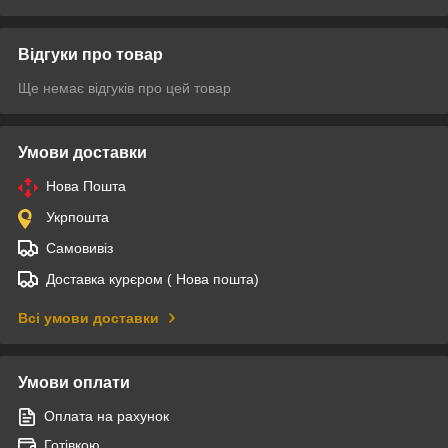
Відгуки про товар
Ще немає відгуків про цей товар
Умови доставки
Нова Пошта
Укрпошта
Самовивіз
Доставка курєром ( Нова пошта)
Всі умови доставки
Умови оплати
Оплата на рахунок
Готівкою