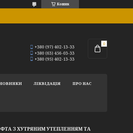
Кошик
+380 (97) 402-13-33
+380 (63) 456-03-33
+380 (95) 402-13-33
НОВИНКИ
ЛІКВІДАЦІЯ
ПРО НАС
ФТА З ХУТРЯНИМ УТЕПЛЕННЯМ ТА