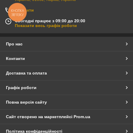
Контакти
КНОПКА
ЗВ'ЯЗКУ
Сьогодні працює з 09:00 до 20:00
Показати весь графік роботи
Про нас
Контакти
Доставка та оплата
Графік роботи
Повна версія сайту
Сайт створено на маркетплейсі
Prom.ua
Політика конфіденційності