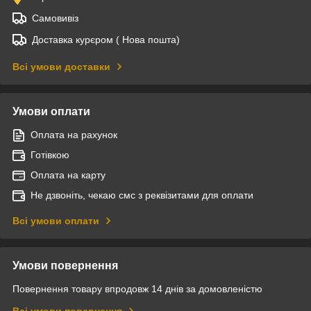
Самовивіз
Доставка курєром ( Нова пошта)
Всі умови доставки
Умови оплати
Оплата на рахунок
Готівкою
Оплата на карту
Не дзвоніть, чекаю смс з реквізитами для оплати
Всі умови оплати
Умови повернення
Повернення товару впродовж 14 днів за домовленістю
Всі умови повернення