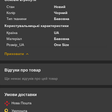
Стан
Новий
Колір
Чорний
Тип тканини
Бавовна
Користувальницькі характеристики
Країна
UA
Матеріал
Бавовна
Розмір_UA
One Size
Приховати
Відгуки про товар
Ще немає відгуків про цей товар
Умови доставки
Нова Пошта
Укрпошта