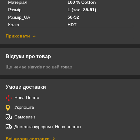
Матеріал
100 % Cotton
Розмір
L (тал. 85-91)
Розмір_UA
50-52
Колір
HDT
Приховати
Відгуки про товар
Ще немає відгуків про цей товар
Умови доставки
Нова Пошта
Укрпошта
Самовивіз
Доставка курєром ( Нова пошта)
Всі умови доставки