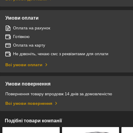
Умови оплати
Оплата на рахунок
Готівкою
Оплата на карту
Не дзвоніть, чекаю смс з реквізитами для оплати
Всі умови оплати
Умови повернення
Повернення товару впродовж 14 днів за домовленістю
Всі умови повернення
Подібні товари компанії