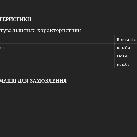
ТЕРИСТИКИ
тувальницькі характеристики
Британія
ал
комби.
Нове
комбі
МАЦІЯ ДЛЯ ЗАМОВЛЕННЯ
₴