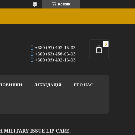
Кошик
+380 (97) 402-13-33
+380 (63) 456-03-33
+380 (95) 402-13-33
НОВИНКИ
ЛІКВІДАЦІЯ
ПРО НАС
 MILITARY ISSUE LIP CARE.