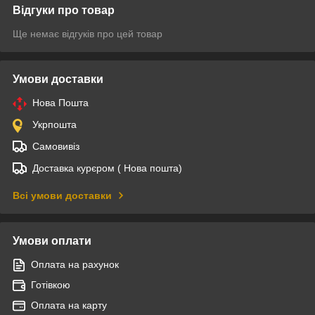
Відгуки про товар
Ще немає відгуків про цей товар
Умови доставки
Нова Пошта
Укрпошта
Самовивіз
Доставка курєром ( Нова пошта)
Всі умови доставки
Умови оплати
Оплата на рахунок
Готівкою
Оплата на карту