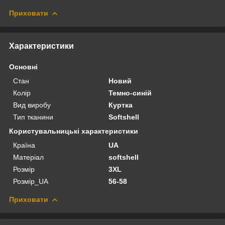
Приховати
Характеристики
Основні
Стан
Новий
Колір
Темно-синій
Вид виробу
Куртка
Тип тканини
Softshell
Користувальницькі характеристики
Країна
UA
Матеріал
softshell
Розмір
3XL
Розмір_UA
56-58
Приховати