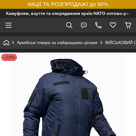
АКЦІЇ ТА РОЗПРОДАЖІ до 90%
Камуфляж, взуття та спорядження країн НАТО оптово-роздр
Армійські товари за найкращими цінами
ВІЙСЬКОВИЙ 
–20%