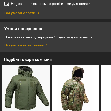
Не дзвоніть, чекаю смс з реквізитами для оплати
Всі умови оплати
Умови повернення
Повернення товару впродовж 14 днів за домовленістю
Всі умови повернення
Подібні товари компанії