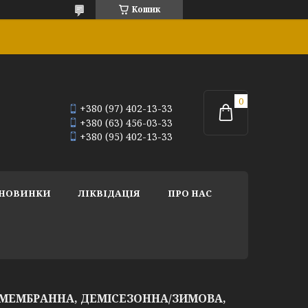
Кошик
+380 (97) 402-13-33
+380 (63) 456-03-33
+380 (95) 402-13-33
НОВИНКИ
ЛІКВІДАЦІЯ
ПРО НАС
 МЕМБРАННА, ДЕМІСЕЗОННА/ЗИМОВА,