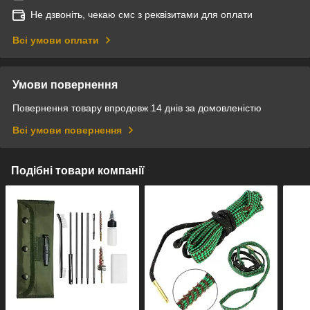
Не дзвоніть, чекаю смс з реквізитами для оплати
Всі умови оплати
Умови повернення
Повернення товару впродовж 14 днів за домовленістю
Всі умови повернення
Подібні товари компанії