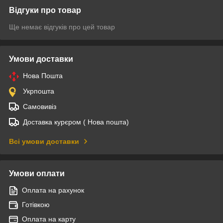
Відгуки про товар
Ще немає відгуків про цей товар
Умови доставки
Нова Пошта
Укрпошта
Самовивіз
Доставка курєром ( Нова пошта)
Всі умови доставки
Умови оплати
Оплата на рахунок
Готівкою
Оплата на карту