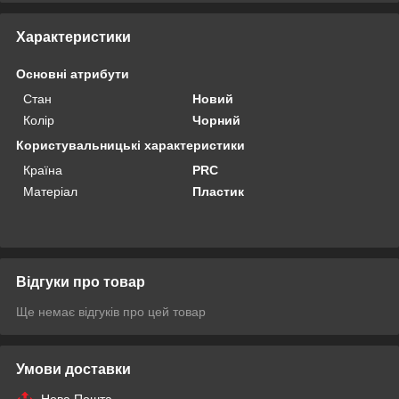
Характеристики
Основні атрибути
Стан
Новий
Колір
Чорний
Користувальницькі характеристики
Країна
PRC
Матеріал
Пластик
Відгуки про товар
Ще немає відгуків про цей товар
Умови доставки
Нова Пошта