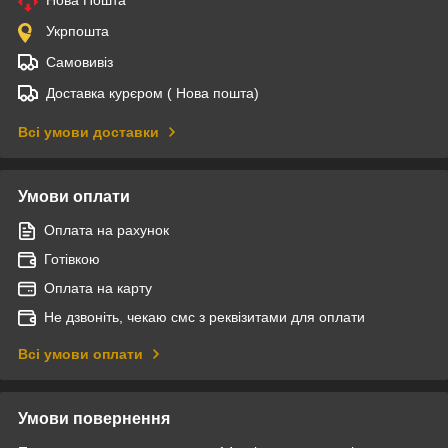
Укрпошта
Самовивіз
Доставка курєром ( Нова пошта)
Всі умови доставки
Умови оплати
Оплата на рахунок
Готівкою
Оплата на карту
Не дзвоніть, чекаю смс з реквізитами для оплати
Всі умови оплати
Умови повернення