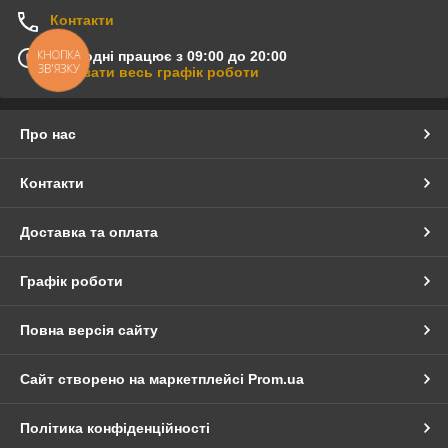
Контакти
КНОПКА
Сьогодні працює з 09:00 до 20:00
ЗВ'ЯЗКУ
Показати весь графік роботи
Про нас
Контакти
Доставка та оплата
Графік роботи
Повна версія сайту
Сайт створено на маркетплейсі
Prom.ua
Політика конфіденційності