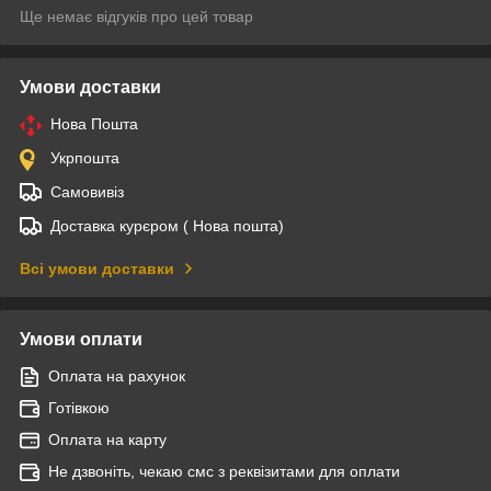
Ще немає відгуків про цей товар
Умови доставки
Нова Пошта
Укрпошта
Самовивіз
Доставка курєром ( Нова пошта)
Всі умови доставки
Умови оплати
Оплата на рахунок
Готівкою
Оплата на карту
Не дзвоніть, чекаю смс з реквізитами для оплати