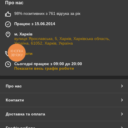
Про нас
98% позитивних з 761 відгука за рік
Працює з 15.06.2014
м. Харків
вулиця Ярославська, 5, Харків, Харківська область,
Україна, 61052, Харків, Україна
КНОПКА
Контакти
ЗВ'ЯЗКУ
Сьогодні працює з 09:00 до 20:00
Показати весь графік роботи
Про нас
Контакти
Доставка та оплата