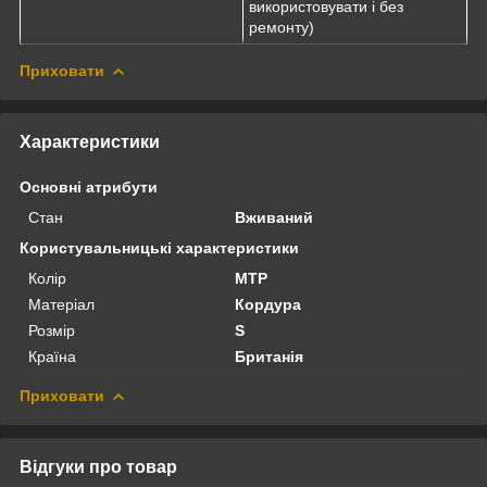
використовувати і без
ремонту)
Приховати
Характеристики
Основні атрибути
Стан
Вживаний
Користувальницькі характеристики
Колір
MTP
Матеріал
Кордура
Розмір
S
Країна
Британія
Приховати
Відгуки про товар