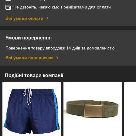
Не дзвоніть, чекаю смс з реквізитами для оплати
Всі умови оплати
Умови повернення
Повернення товару впродовж 14 днів за домовленістю
Всі умови повернення
Подібні товари компанії