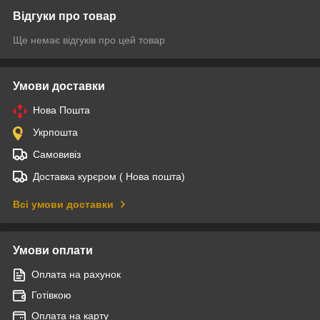
Відгуки про товар
Ще немає відгуків про цей товар
Умови доставки
Нова Пошта
Укрпошта
Самовивіз
Доставка курєром ( Нова пошта)
Всі умови доставки
Умови оплати
Оплата на рахунок
Готівкою
Оплата на карту