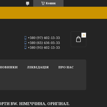
Кошик
+380 (97) 402-13-33
+380 (63) 456-03-33
+380 (95) 402-13-33
НОВИНКИ
ЛІКВІДАЦІЯ
ПРО НАС
ОРТИ BW. НІМЕЧЧИНА, ОРИГІНАЛ.