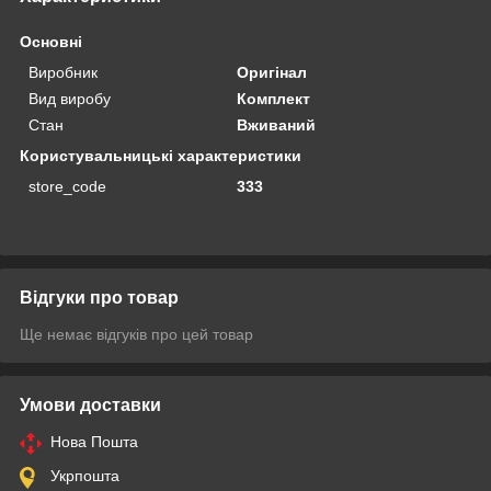
Основні
Виробник
Оригінал
Вид виробу
Комплект
Стан
Вживаний
Користувальницькі характеристики
store_code
333
Відгуки про товар
Ще немає відгуків про цей товар
Умови доставки
Нова Пошта
Укрпошта