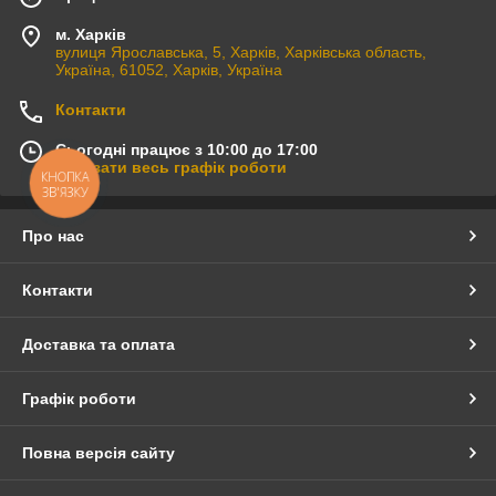
м. Харків
вулиця Ярославська, 5, Харків, Харківська область,
Україна, 61052, Харків, Україна
Контакти
Сьогодні працює з 10:00 до 17:00
Показати весь графік роботи
КНОПКА
ЗВ'ЯЗКУ
Про нас
Контакти
Доставка та оплата
Графік роботи
Повна версія сайту