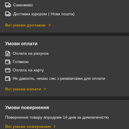
Самовивіз
Доставка курєром ( Нова пошта)
Всі умови доставки
Умови оплати
Оплата на рахунок
Готівкою
Оплата на карту
Не дзвоніть, чекаю смс з реквізитами для оплати
Всі умови оплати
Умови повернення
Повернення товару впродовж 14 днів за домовленістю
Всі умови повернення