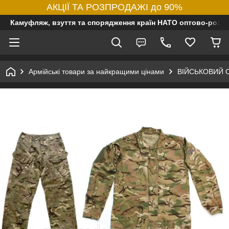
АКЦІЇ ТА РОЗПРОДАЖІ до 90%
Камуфляж, взуття та спорядження країн НАТО оптово-роздр
Армійські товари за найкращими цінами
ВІЙСЬКОВИЙ 