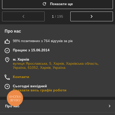
Показати ще
1
/ 195
Про нас
98% позитивних з 764 відгуків за рік
Працює з 15.06.2014
м. Харків
вулиця Ярославська, 5, Харків, Харківська область,
Україна, 61052, Харків, Україна
Контакти
Сьогодні вихідний
Показати весь графік роботи
КНОПКА
ЗВ'ЯЗКУ
Про нас